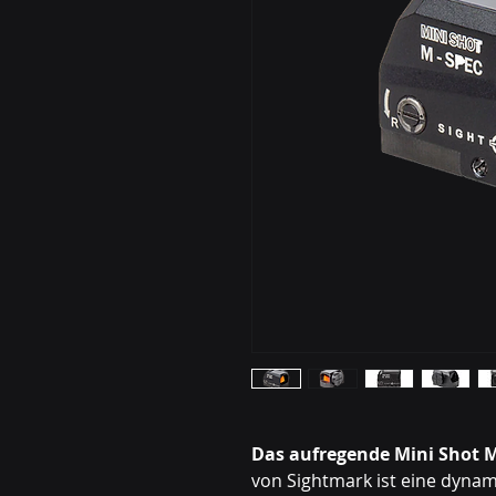
Das aufregende Mini Shot M
von Sightmark ist eine dynam