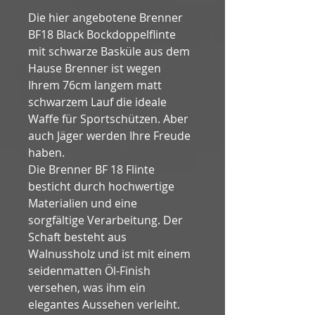
Die hier angebotene Brenner 
BF18 Black Bockdoppelflinte 
mit schwarze Basküle aus dem 
Hause Brenner ist wegen 
Ihrem 76cm langem matt 
schwarzem Lauf die ideale 
Waffe für Sportschützen. Aber 
auch Jäger werden Ihre Freude 
haben. 
Die Brenner BF 18 Flinte 
besticht durch hochwertige 
Materialien und eine 
sorgfältige Verarbeitung. Der 
Schaft besteht aus 
Walnussholz und ist mit einem 
seidenmatten Öl-Finish 
versehen, was ihm ein 
elegantes Aussehen verleiht.