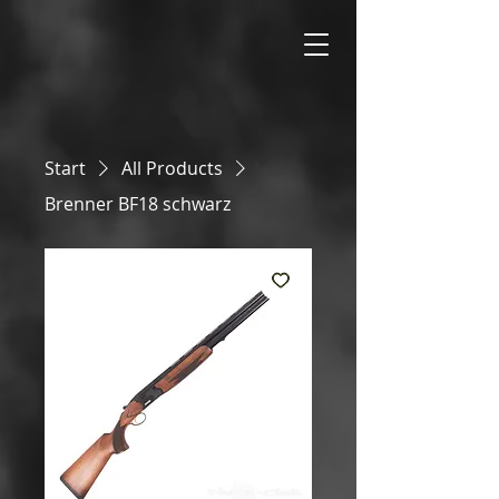
Start
All Products
Brenner BF18 schwarz