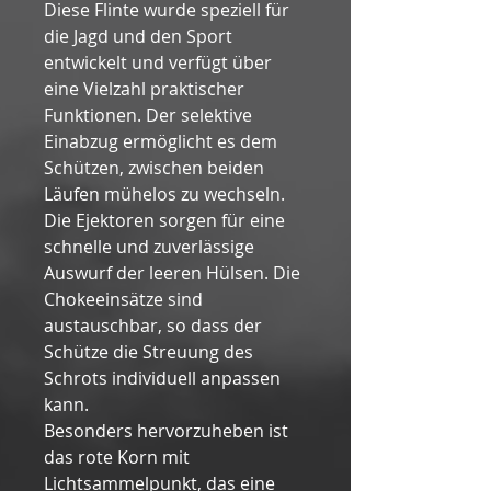
Diese Flinte wurde speziell für 
die Jagd und den Sport 
entwickelt und verfügt über 
eine Vielzahl praktischer 
Funktionen. Der selektive 
Einabzug ermöglicht es dem 
Schützen, zwischen beiden 
Läufen mühelos zu wechseln. 
Die Ejektoren sorgen für eine 
schnelle und zuverlässige 
Auswurf der leeren Hülsen. Die 
Chokeeinsätze sind 
austauschbar, so dass der 
Schütze die Streuung des 
Schrots individuell anpassen 
kann.
Besonders hervorzuheben ist 
das rote Korn mit 
Lichtsammelpunkt, das eine 