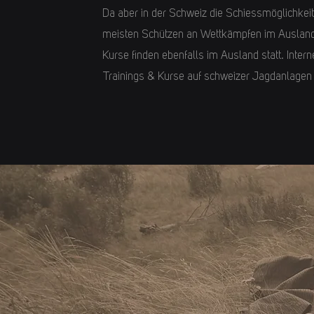
Da aber in der Schweiz die Schiessmöglichkei
meisten Schützen an Wettkämpfen im Ausland
Kurse finden ebenfalls im Ausland statt. Intern
Trainings & Kurse auf schweizer Jagdanlagen