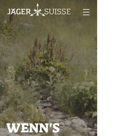
WENN'S