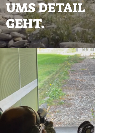
UMS DETAIL
GEHT.